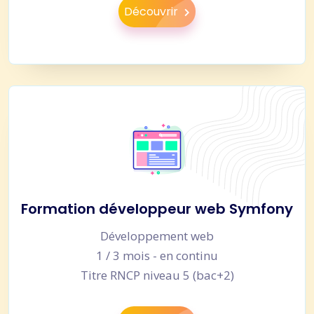
Découvrir
Formation développeur web Symfony
Développement web
1 / 3 mois - en continu
Titre RNCP niveau 5 (bac+2)