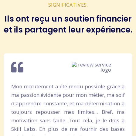
SIGNIFICATIVES.
Ils ont reçu un soutien financier
et ils partagent leur expérience.
Mon recrutement a été rendu possible grâce à
ma passion évidente pour mon métier, ma soif
d'apprendre constante, et ma détermination à
toujours repousser mes limites... Bref, ma
motivation sans faille. Tout cela, je le dois à
Skill Labs. En plus de me fournir des bases