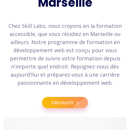
Marseille
Chez Skill Labs, nous croyons en la formation
accessible, que vous résidiez en Marseille ou
ailleurs. Notre programme de formation en
développement web est conçu pour vous
permettre de suivre votre formation depuis
n'importe quel endroit. Rejoignez-nous dès
aujourd'hui et préparez-vous à une carrière
passionnante en développement web.
Découvrir