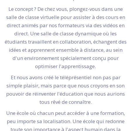
Le concept ? De chez vous, plongez-vous dans une
salle de classe virtuelle pour assister à des cours en
direct animés par nos formateurs via des vidéos en
direct. Une salle de classe dynamique où les
étudiants travaillent en collaboration, échangent des
idées et apprennent ensemble à distance, au sein
d'un environnement spécialement conçu pour
optimiser l'apprentissage.
Et nous avons créé le téléprésentiel non pas par
simple plaisir, mais parce que nous croyons en son
pouvoir de réinventer l'éducation que nous aurions
tous rêvé de connaître.
Une école où chacun peut accéder à une formation,
peu importe sa localisation. Une école qui redonne
toute son importance à l'aspect humain dans la