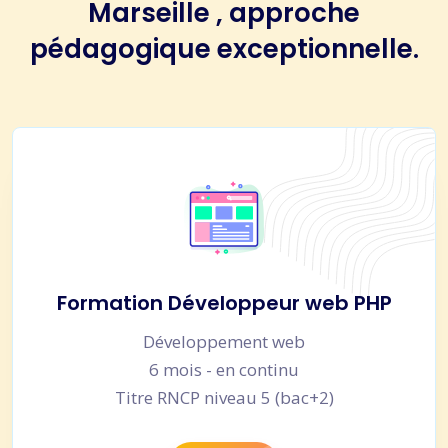
Marseille , approche
pédagogique exceptionnelle.
Formation Développeur web PHP
Développement web
6 mois - en continu
Titre RNCP niveau 5 (bac+2)