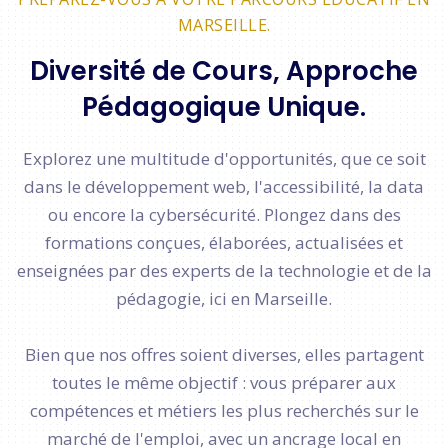
MARSEILLE.
Diversité de Cours, Approche
Pédagogique Unique.
Explorez une multitude d'opportunités, que ce soit
dans le développement web, l'accessibilité, la data
ou encore la cybersécurité. Plongez dans des
formations conçues, élaborées, actualisées et
enseignées par des experts de la technologie et de la
pédagogie, ici en Marseille.
Bien que nos offres soient diverses, elles partagent
toutes le même objectif : vous préparer aux
compétences et métiers les plus recherchés sur le
marché de l'emploi, avec un ancrage local en