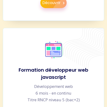
Découvrir
Formation développeur web
javascript
Développement web
6 mois - en continu
Titre RNCP niveau 5 (bac+2)