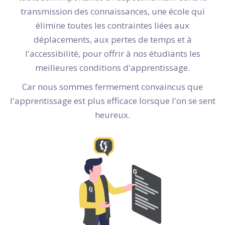
transmission des connaissances, une école qui
élimine toutes les contraintes liées aux
déplacements, aux pertes de temps et à
l'accessibilité, pour offrir à nos étudiants les
meilleures conditions d'apprentissage.
Car nous sommes fermement convaincus que
l'apprentissage est plus efficace lorsque l'on se sent
heureux.