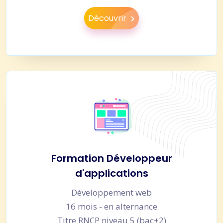
Découvrir
Formation Développeur
d'applications
Développement web
16 mois - en alternance
Titre RNCP niveau 5 (bac+2)