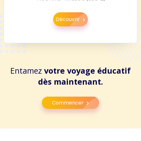
Découvrir
Entamez
votre voyage éducatif
dès maintenant.
Commencer