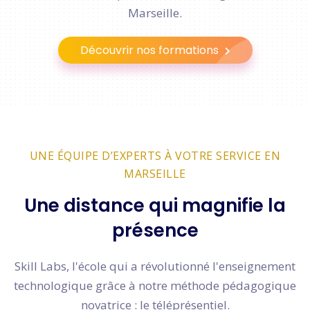
Marseille.
Découvrir nos formations
UNE ÉQUIPE D’EXPERTS À VOTRE SERVICE EN
MARSEILLE
Une distance qui magnifie la
présence
Skill Labs, l'école qui a révolutionné l'enseignement
technologique grâce à notre méthode pédagogique
novatrice : le téléprésentiel.