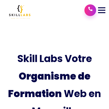
Skill Labs Votre
Organisme de
Formation
Web en