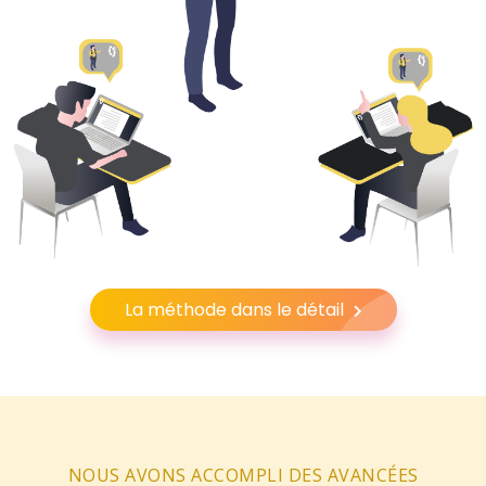
La méthode dans le détail
NOUS AVONS ACCOMPLI DES AVANCÉES