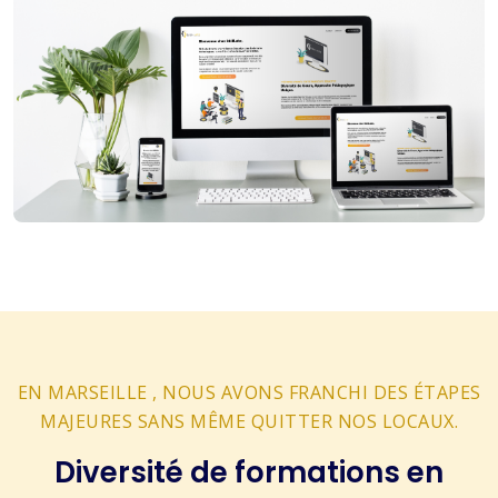
EN MARSEILLE , NOUS AVONS FRANCHI DES ÉTAPES
MAJEURES SANS MÊME QUITTER NOS LOCAUX.
Diversité de formations en