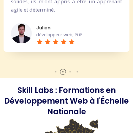
solides, ils m'ont appris à être un apprenant
agile et déterminé.
Julien
développeur web,
PHP
Skill Labs : Formations en
Développement Web à l'Échelle
Nationale