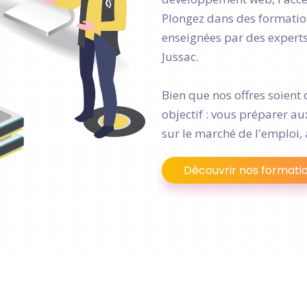
Plongez dans des formation
enseignées par des experts 
Jussac.
Bien que nos offres soient 
objectif : vous préparer a
sur le marché de l'emploi, 
Découvrir nos formati