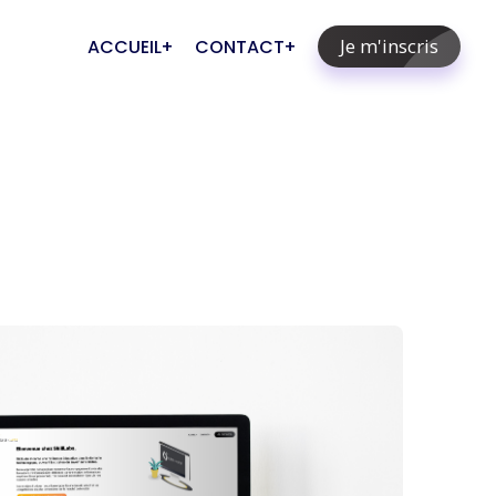
Je m'inscris
ACCUEIL
CONTACT