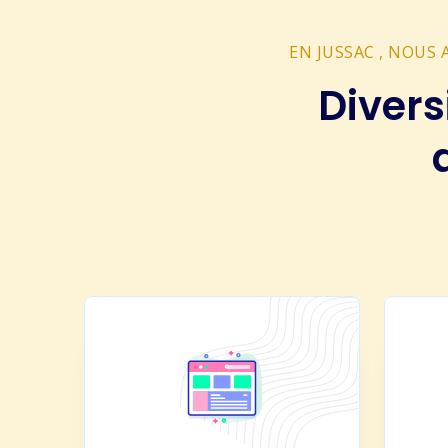
EN JUSSAC , NOUS
Divers