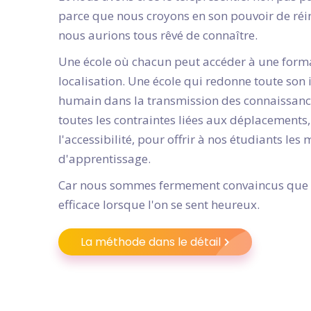
parce que nous croyons en son pouvoir de réi
nous aurions tous rêvé de connaître.
Une école où chacun peut accéder à une form
localisation. Une école qui redonne toute son
humain dans la transmission des connaissance
toutes les contraintes liées aux déplacements
l'accessibilité, pour offrir à nos étudiants les
d'apprentissage.
Car nous sommes fermement convaincus que l
efficace lorsque l'on se sent heureux.
La méthode dans le détail