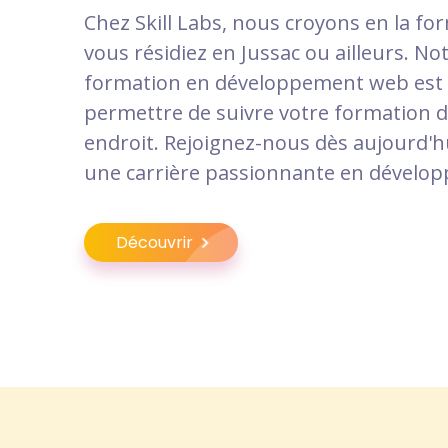
Chez Skill Labs, nous croyons en la fo
vous résidiez en Jussac ou ailleurs. 
formation en développement web est
permettre de suivre votre formation 
endroit. Rejoignez-nous dès aujourd'h
une carrière passionnante en dévelo
Découvrir