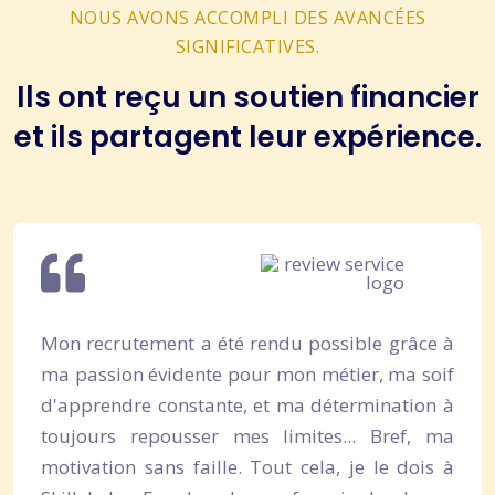
NOUS AVONS ACCOMPLI DES AVANCÉES
SIGNIFICATIVES.
Ils ont reçu un soutien financier
et ils partagent leur expérience.
Mon recrutement a été rendu possible grâce à
ma passion évidente pour mon métier, ma soif
d'apprendre constante, et ma détermination à
toujours repousser mes limites... Bref, ma
motivation sans faille. Tout cela, je le dois à