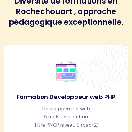
Diversité de formations en
Rochechouart , approche
pédagogique exceptionnelle.
Formation Développeur web PHP
Développement web
6 mois - en continu
Titre RNCP niveau 5 (bac+2)