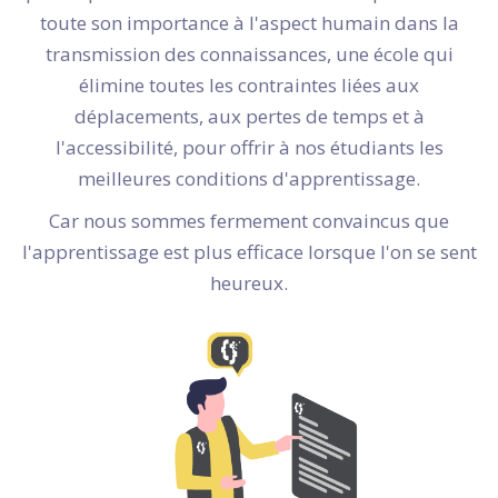
toute son importance à l'aspect humain dans la
transmission des connaissances, une école qui
élimine toutes les contraintes liées aux
déplacements, aux pertes de temps et à
l'accessibilité, pour offrir à nos étudiants les
meilleures conditions d'apprentissage.
Car nous sommes fermement convaincus que
l'apprentissage est plus efficace lorsque l'on se sent
heureux.