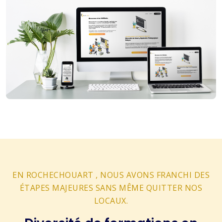
EN ROCHECHOUART , NOUS AVONS FRANCHI DES
ÉTAPES MAJEURES SANS MÊME QUITTER NOS
LOCAUX.