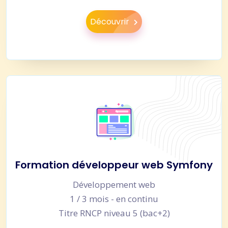
Découvrir
Formation développeur web Symfony
Développement web
1 / 3 mois - en continu
Titre RNCP niveau 5 (bac+2)