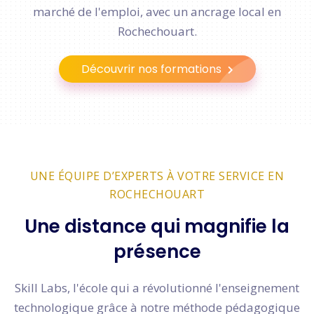
marché de l'emploi, avec un ancrage local en
Rochechouart.
Découvrir nos formations
UNE ÉQUIPE D’EXPERTS À VOTRE SERVICE EN
ROCHECHOUART
Une distance qui magnifie la
présence
Skill Labs, l'école qui a révolutionné l'enseignement
technologique grâce à notre méthode pédagogique