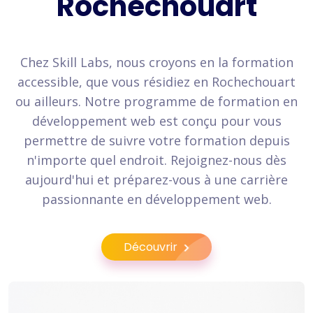
Rochechouart
Chez Skill Labs, nous croyons en la formation
accessible, que vous résidiez en Rochechouart
ou ailleurs. Notre programme de formation en
développement web est conçu pour vous
permettre de suivre votre formation depuis
n'importe quel endroit. Rejoignez-nous dès
aujourd'hui et préparez-vous à une carrière
passionnante en développement web.
Découvrir