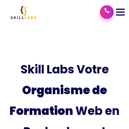
Skill Labs Votre
Organisme de
Formation
Web en