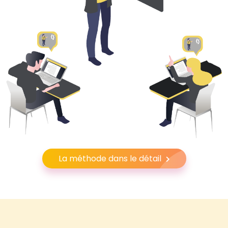
La méthode dans le détail