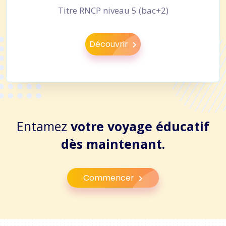
Titre RNCP niveau 5 (bac+2)
Découvrir
Entamez
votre voyage éducatif
dès maintenant.
Commencer