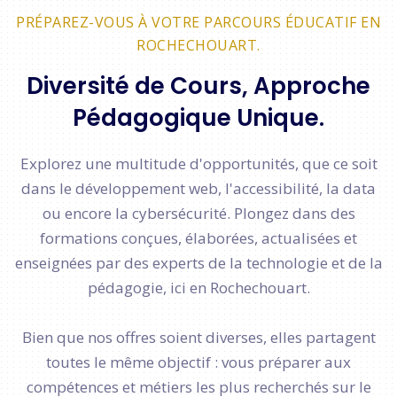
PRÉPAREZ-VOUS À VOTRE PARCOURS ÉDUCATIF EN
ROCHECHOUART.
Diversité de Cours, Approche
Pédagogique Unique.
Explorez une multitude d'opportunités, que ce soit
dans le développement web, l'accessibilité, la data
ou encore la cybersécurité. Plongez dans des
formations conçues, élaborées, actualisées et
enseignées par des experts de la technologie et de la
pédagogie, ici en Rochechouart.
Bien que nos offres soient diverses, elles partagent
toutes le même objectif : vous préparer aux
compétences et métiers les plus recherchés sur le