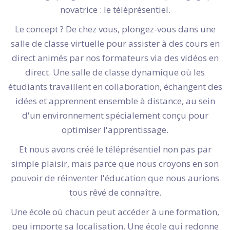
novatrice : le téléprésentiel.
Le concept ? De chez vous, plongez-vous dans une
salle de classe virtuelle pour assister à des cours en
direct animés par nos formateurs via des vidéos en
direct. Une salle de classe dynamique où les
étudiants travaillent en collaboration, échangent des
idées et apprennent ensemble à distance, au sein
d'un environnement spécialement conçu pour
optimiser l'apprentissage.
Et nous avons créé le téléprésentiel non pas par
simple plaisir, mais parce que nous croyons en son
pouvoir de réinventer l'éducation que nous aurions
tous rêvé de connaître.
Une école où chacun peut accéder à une formation,
peu importe sa localisation. Une école qui redonne