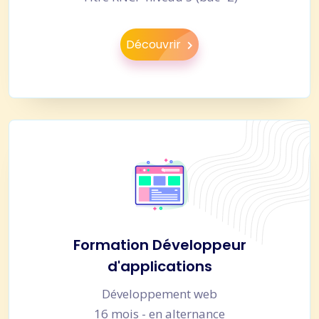
Découvrir
Formation Développeur
d'applications
Développement web
16 mois - en alternance