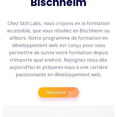
Bischheim
Chez Skill Labs, nous croyons en la formation
accessible, que vous résidiez en Bischheim ou
ailleurs. Notre programme de formation en
développement web est conçu pour vous
permettre de suivre votre formation depuis
n'importe quel endroit. Rejoignez-nous dès
aujourd'hui et préparez-vous à une carrière
passionnante en développement web.
Découvrir