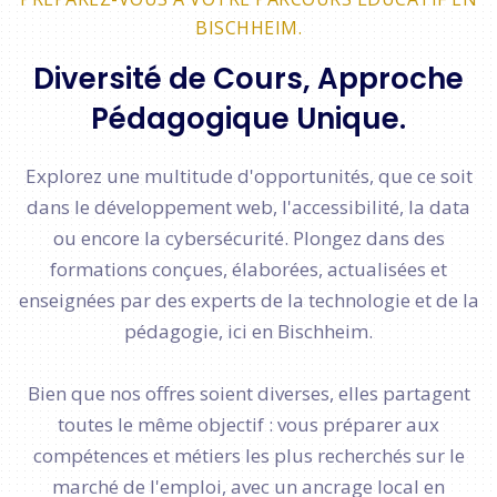
BISCHHEIM.
Diversité de Cours, Approche
Pédagogique Unique.
Explorez une multitude d'opportunités, que ce soit
dans le développement web, l'accessibilité, la data
ou encore la cybersécurité. Plongez dans des
formations conçues, élaborées, actualisées et
enseignées par des experts de la technologie et de la
pédagogie, ici en Bischheim.
Bien que nos offres soient diverses, elles partagent
toutes le même objectif : vous préparer aux
compétences et métiers les plus recherchés sur le
marché de l'emploi, avec un ancrage local en