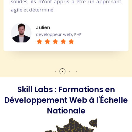
solides, ils m'ont appris à être un apprenant
agile et déterminé.
Julien
développeur web,
PHP
Skill Labs : Formations en
Développement Web à l'Échelle
Nationale