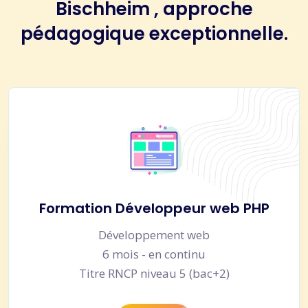
Bischheim , approche
pédagogique exceptionnelle.
Formation Développeur web PHP
Développement web
6 mois - en continu
Titre RNCP niveau 5 (bac+2)