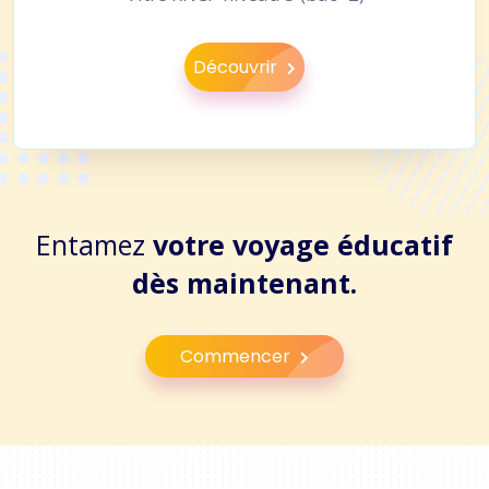
Découvrir
Entamez
votre voyage éducatif
dès maintenant.
Commencer