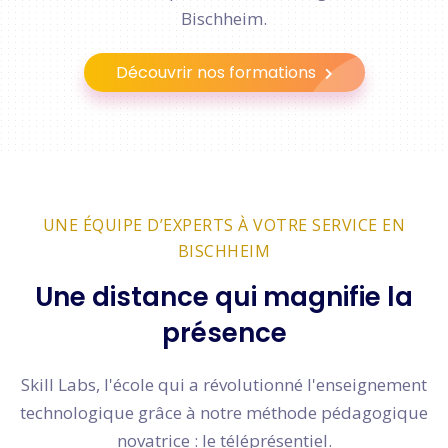
Bischheim.
Découvrir nos formations
UNE ÉQUIPE D’EXPERTS À VOTRE SERVICE EN
BISCHHEIM
Une distance qui magnifie la
présence
Skill Labs, l'école qui a révolutionné l'enseignement
technologique grâce à notre méthode pédagogique
novatrice : le téléprésentiel.