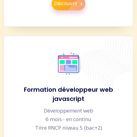
Découvrir
Formation développeur web
javascript
Développement web
6 mois - en continu
Titre RNCP niveau 5 (bac+2)