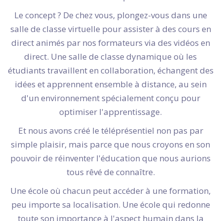
Le concept ? De chez vous, plongez-vous dans une
salle de classe virtuelle pour assister à des cours en
direct animés par nos formateurs via des vidéos en
direct. Une salle de classe dynamique où les
étudiants travaillent en collaboration, échangent des
idées et apprennent ensemble à distance, au sein
d'un environnement spécialement conçu pour
optimiser l'apprentissage.
Et nous avons créé le téléprésentiel non pas par
simple plaisir, mais parce que nous croyons en son
pouvoir de réinventer l'éducation que nous aurions
tous rêvé de connaître.
Une école où chacun peut accéder à une formation,
peu importe sa localisation. Une école qui redonne
toute son importance à l'aspect humain dans la