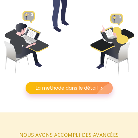
La méthode dans le détail
NOUS AVONS ACCOMPLI DES AVANCÉES