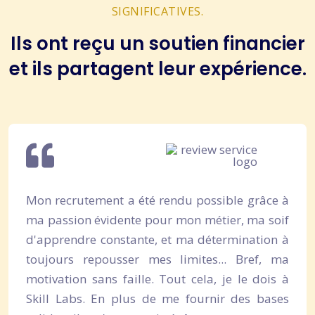
SIGNIFICATIVES.
Ils ont reçu un soutien financier
et ils partagent leur expérience.
Mon recrutement a été rendu possible grâce à
ma passion évidente pour mon métier, ma soif
d'apprendre constante, et ma détermination à
toujours repousser mes limites... Bref, ma
motivation sans faille. Tout cela, je le dois à
Skill Labs. En plus de me fournir des bases