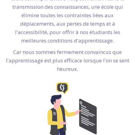
transmission des connaissances, une école qui
élimine toutes les contraintes liées aux
déplacements, aux pertes de temps et à
l'accessibilité, pour offrir à nos étudiants les
meilleures conditions d'apprentissage.
Car nous sommes fermement convaincus que
l'apprentissage est plus efficace lorsque l'on se sent
heureux.