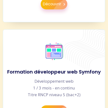
Découvrir
Formation développeur web Symfony
Développement web
1 / 3 mois - en continu
Titre RNCP niveau 5 (bac+2)