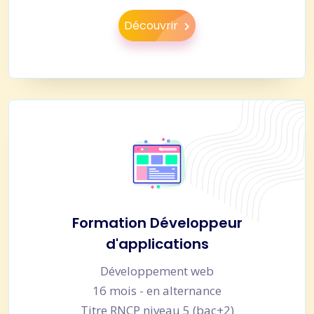
Découvrir
Formation Développeur
d'applications
Développement web
16 mois - en alternance
Titre RNCP niveau 5 (bac+2)