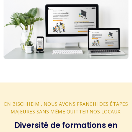
EN BISCHHEIM , NOUS AVONS FRANCHI DES ÉTAPES
MAJEURES SANS MÊME QUITTER NOS LOCAUX.
Diversité de formations en