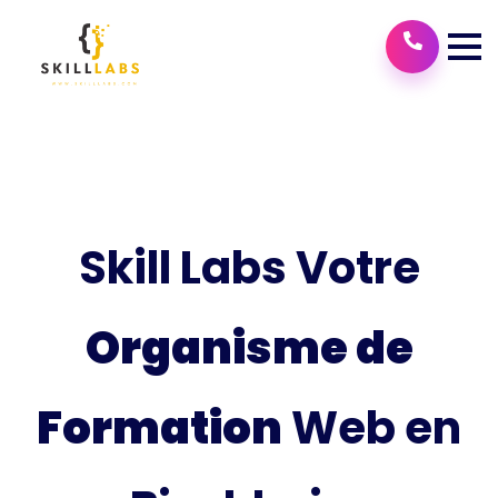
Skill Labs Votre
Organisme de
Formation
Web en