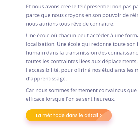
Et nous avons créé le téléprésentiel non pas p
parce que nous croyons en son pouvoir de réi
nous aurions tous rêvé de connaître.
Une école où chacun peut accéder à une form
localisation. Une école qui redonne toute son
humain dans la transmission des connaissance
toutes les contraintes liées aux déplacements
l'accessibilité, pour offrir à nos étudiants les
d'apprentissage.
Car nous sommes fermement convaincus que l
efficace lorsque l'on se sent heureux.
La méthode dans le détail