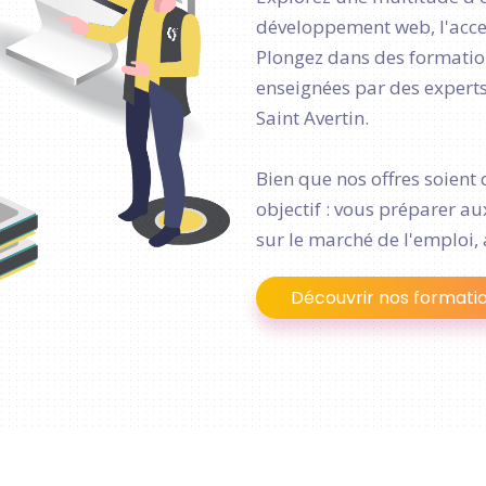
développement web, l'access
Plongez dans des formation
enseignées par des experts 
Saint Avertin.
Bien que nos offres soient 
objectif : vous préparer a
sur le marché de l'emploi, 
Découvrir nos formati