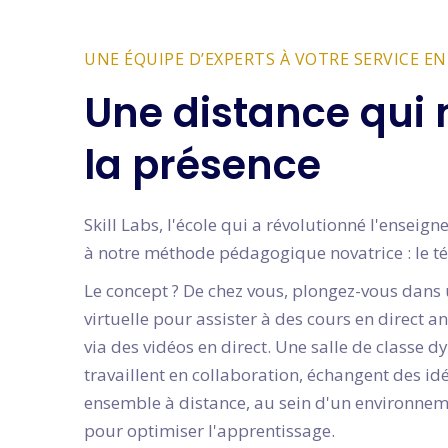
UNE ÉQUIPE D’EXPERTS À VOTRE SERVICE EN
Une distance qui 
la présence
Skill Labs, l'école qui a révolutionné l'ensei
à notre méthode pédagogique novatrice : le té
Le concept ? De chez vous, plongez-vous dans 
virtuelle pour assister à des cours en direct 
via des vidéos en direct. Une salle de classe 
travaillent en collaboration, échangent des i
ensemble à distance, au sein d'un environne
pour optimiser l'apprentissage.