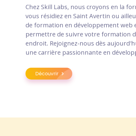
Chez Skill Labs, nous croyons en la fo
vous résidiez en Saint Avertin ou ail
de formation en développement web e
permettre de suivre votre formation 
endroit. Rejoignez-nous dès aujourd'h
une carrière passionnante en dévelo
Découvrir