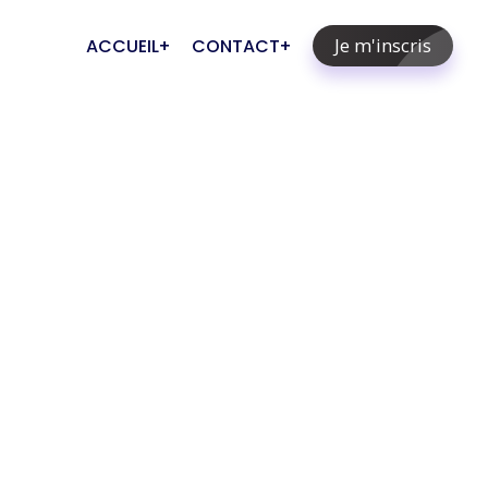
Je m'inscris
ACCUEIL
CONTACT