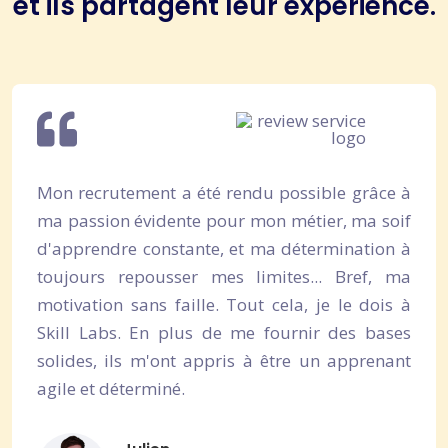
et ils partagent leur expérience.
Mon recrutement a été rendu possible grâce à
ma passion évidente pour mon métier, ma soif
d'apprendre constante, et ma détermination à
toujours repousser mes limites... Bref, ma
motivation sans faille. Tout cela, je le dois à
Skill Labs. En plus de me fournir des bases
solides, ils m'ont appris à être un apprenant
agile et déterminé.