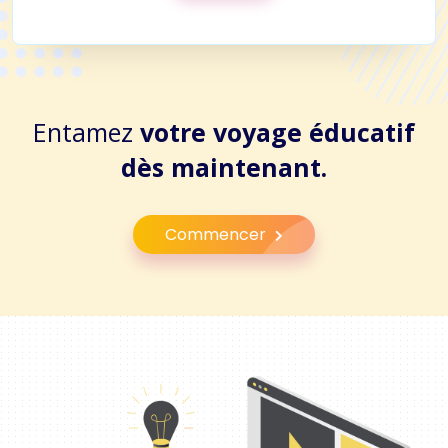
Entamez
votre voyage éducatif
dès maintenant.
Commencer