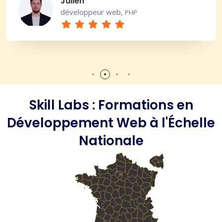
Julien
développeur web,
PHP
Skill Labs : Formations en
Développement Web à l'Échelle
Nationale