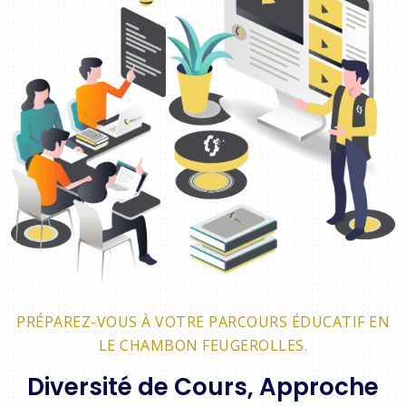
PRÉPAREZ-VOUS À VOTRE PARCOURS ÉDUCATIF EN
LE CHAMBON FEUGEROLLES.
Diversité de Cours, Approche