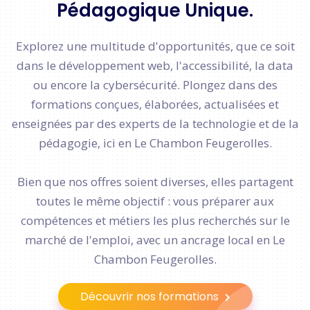
Pédagogique Unique.
Explorez une multitude d'opportunités, que ce soit
dans le développement web, l'accessibilité, la data
ou encore la cybersécurité. Plongez dans des
formations conçues, élaborées, actualisées et
enseignées par des experts de la technologie et de la
pédagogie, ici en Le Chambon Feugerolles.
Bien que nos offres soient diverses, elles partagent
toutes le même objectif : vous préparer aux
compétences et métiers les plus recherchés sur le
marché de l'emploi, avec un ancrage local en Le
Chambon Feugerolles.
Découvrir nos formations