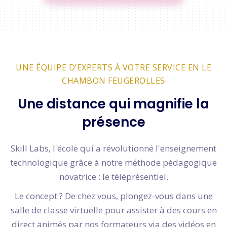
UNE ÉQUIPE D’EXPERTS À VOTRE SERVICE EN LE
CHAMBON FEUGEROLLES
Une distance qui magnifie la
présence
Skill Labs, l'école qui a révolutionné l'enseignement
technologique grâce à notre méthode pédagogique
novatrice : le téléprésentiel.
Le concept ? De chez vous, plongez-vous dans une
salle de classe virtuelle pour assister à des cours en
direct animés par nos formateurs via des vidéos en