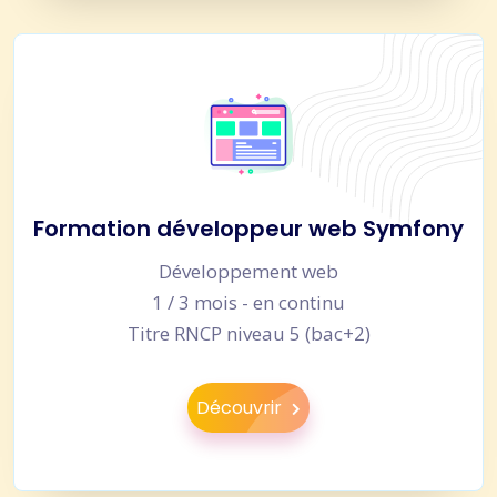
Formation développeur web Symfony
Développement web
1 / 3 mois - en continu
Titre RNCP niveau 5 (bac+2)
Découvrir