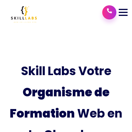
Skill Labs Votre
Organisme de
Formation
Web en