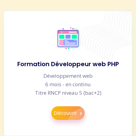
Formation Développeur web PHP
Développement web
6 mois - en continu
Titre RNCP niveau 5 (bac+2)
Découvrir