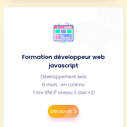
Formation développeur web
javascript
Développement web
6 mois - en continu
Titre RNCP niveau 5 (bac+2)
Découvrir