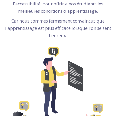
l'accessibilité, pour offrir à nos étudiants les
meilleures conditions d'apprentissage.
Car nous sommes fermement convaincus que
l'apprentissage est plus efficace lorsque l'on se sent
heureux.