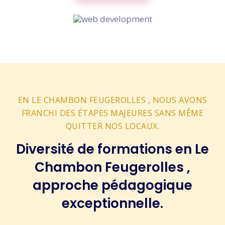
EN LE CHAMBON FEUGEROLLES , NOUS AVONS
FRANCHI DES ÉTAPES MAJEURES SANS MÊME
QUITTER NOS LOCAUX.
Diversité de formations en Le
Chambon Feugerolles ,
approche pédagogique
exceptionnelle.