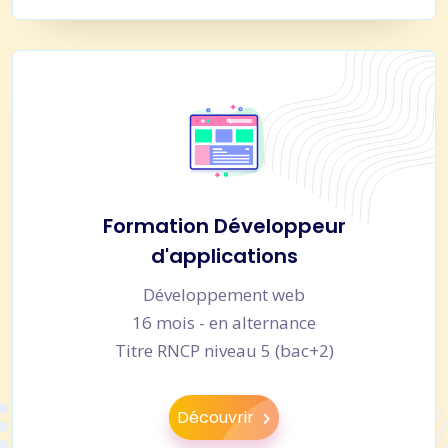
Formation Développeur
d'applications
Développement web
16 mois - en alternance
Titre RNCP niveau 5 (bac+2)
Découvrir