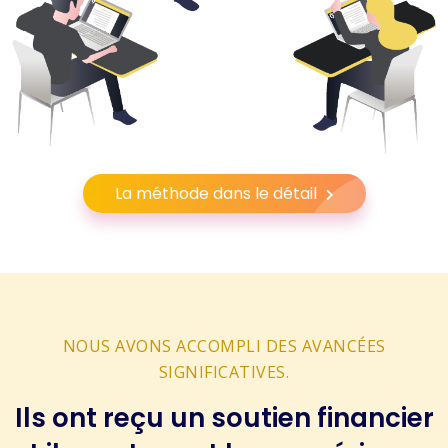
La méthode dans le détail
NOUS AVONS ACCOMPLI DES AVANCÉES
SIGNIFICATIVES.
Ils ont reçu un soutien financier