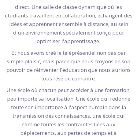
direct. Une salle de classe dynamique où les
étudiants travaillent en collaboration, échangent des
idées et apprennent ensemble à distance, au sein
d'un environnement spécialement conçu pour
optimiser l'apprentissage.
Et nous avons créé le téléprésentiel non pas par
simple plaisir, mais parce que nous croyons en son
pouvoir de réinventer l'éducation que nous aurions
tous rêvé de connaître.
Une école où chacun peut accéder à une formation,
peu importe sa localisation. Une école qui redonne
toute son importance à l'aspect humain dans la
transmission des connaissances, une école qui
élimine toutes les contraintes liées aux
déplacements, aux pertes de temps et à