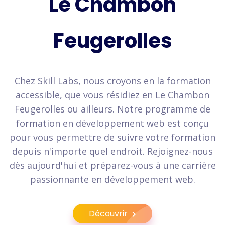
Le Chambon
Feugerolles
Chez Skill Labs, nous croyons en la formation
accessible, que vous résidiez en Le Chambon
Feugerolles ou ailleurs. Notre programme de
formation en développement web est conçu
pour vous permettre de suivre votre formation
depuis n'importe quel endroit. Rejoignez-nous
dès aujourd'hui et préparez-vous à une carrière
passionnante en développement web.
Découvrir