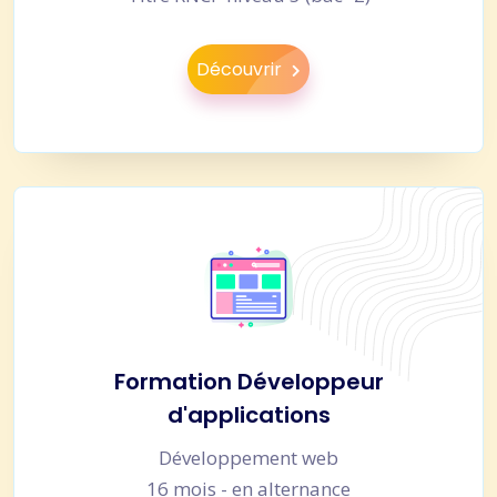
Découvrir
Formation Développeur
d'applications
Développement web
16 mois - en alternance