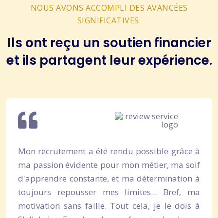
NOUS AVONS ACCOMPLI DES AVANCÉES
SIGNIFICATIVES.
Ils ont reçu un soutien financier
et ils partagent leur expérience.
Mon recrutement a été rendu possible grâce à
ma passion évidente pour mon métier, ma soif
d'apprendre constante, et ma détermination à
toujours repousser mes limites... Bref, ma
motivation sans faille. Tout cela, je le dois à