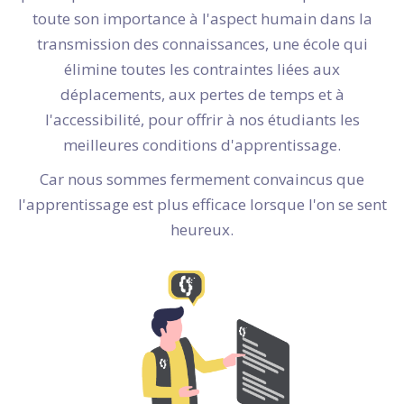
toute son importance à l'aspect humain dans la
transmission des connaissances, une école qui
élimine toutes les contraintes liées aux
déplacements, aux pertes de temps et à
l'accessibilité, pour offrir à nos étudiants les
meilleures conditions d'apprentissage.
Car nous sommes fermement convaincus que
l'apprentissage est plus efficace lorsque l'on se sent
heureux.