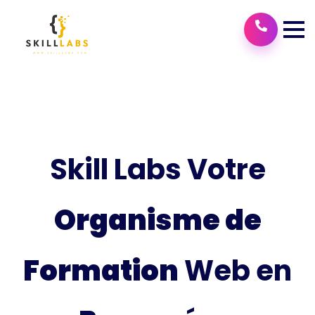
Skill Labs Votre
Organisme de
Formation
Web en