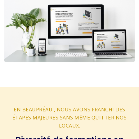
EN BEAUPRÉAU , NOUS AVONS FRANCHI DES
ÉTAPES MAJEURES SANS MÊME QUITTER NOS
LOCAUX.