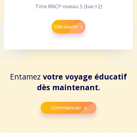
Titre RNCP niveau 5 (bac+2)
Découvrir
Entamez
votre voyage éducatif
dès maintenant.
Commencer