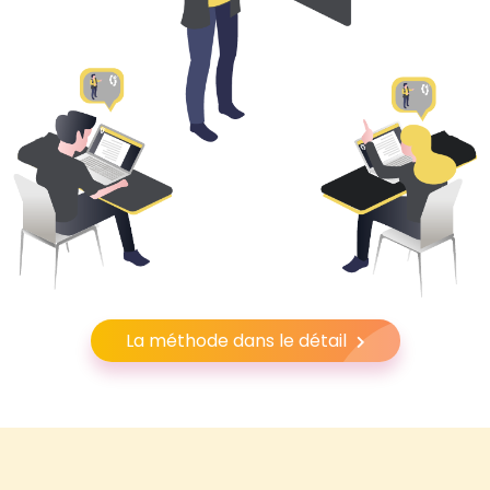
La méthode dans le détail