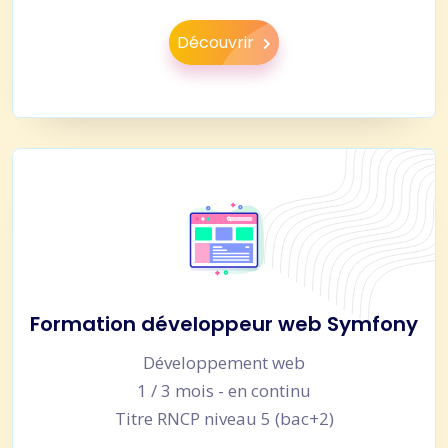
Découvrir
Formation développeur web Symfony
Développement web
1 / 3 mois - en continu
Titre RNCP niveau 5 (bac+2)