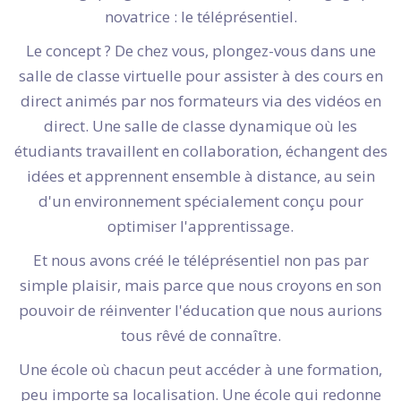
novatrice : le téléprésentiel.
Le concept ? De chez vous, plongez-vous dans une
salle de classe virtuelle pour assister à des cours en
direct animés par nos formateurs via des vidéos en
direct. Une salle de classe dynamique où les
étudiants travaillent en collaboration, échangent des
idées et apprennent ensemble à distance, au sein
d'un environnement spécialement conçu pour
optimiser l'apprentissage.
Et nous avons créé le téléprésentiel non pas par
simple plaisir, mais parce que nous croyons en son
pouvoir de réinventer l'éducation que nous aurions
tous rêvé de connaître.
Une école où chacun peut accéder à une formation,
peu importe sa localisation. Une école qui redonne