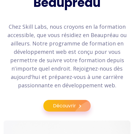
Beaupréau
Chez Skill Labs, nous croyons en la formation
accessible, que vous résidiez en Beaupréau ou
ailleurs. Notre programme de formation en
développement web est conçu pour vous
permettre de suivre votre formation depuis
n'importe quel endroit. Rejoignez-nous dès
aujourd'hui et préparez-vous à une carrière
passionnante en développement web.
Découvrir