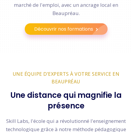
marché de l'emploi, avec un ancrage local en
Beaupréau.
Découvrir nos formations
UNE ÉQUIPE D’EXPERTS À VOTRE SERVICE EN
BEAUPRÉAU
Une distance qui magnifie la
présence
Skill Labs, l'école qui a révolutionné l'enseignement
technologique grâce à notre méthode pédagogique