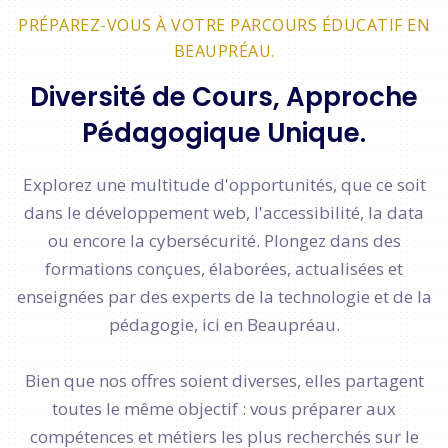
PRÉPAREZ-VOUS À VOTRE PARCOURS ÉDUCATIF EN
BEAUPRÉAU.
Diversité de Cours, Approche
Pédagogique Unique.
Explorez une multitude d'opportunités, que ce soit
dans le développement web, l'accessibilité, la data
ou encore la cybersécurité. Plongez dans des
formations conçues, élaborées, actualisées et
enseignées par des experts de la technologie et de la
pédagogie, ici en Beaupréau.
Bien que nos offres soient diverses, elles partagent
toutes le même objectif : vous préparer aux
compétences et métiers les plus recherchés sur le