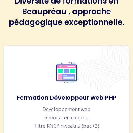
Diversité de formations en
Beaupréau , approche
pédagogique exceptionnelle.
Formation Développeur web PHP
Développement web
6 mois - en continu
Titre RNCP niveau 5 (bac+2)