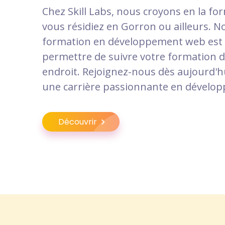
Chez Skill Labs, nous croyons en la fo
vous résidiez en Gorron ou ailleurs.
formation en développement web est
permettre de suivre votre formation 
endroit. Rejoignez-nous dès aujourd'h
une carrière passionnante en dévelo
Découvrir