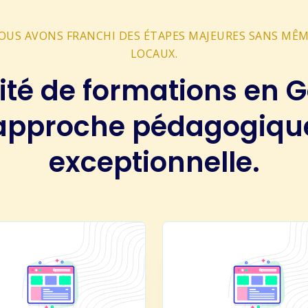
OUS AVONS FRANCHI DES ÉTAPES MAJEURES SANS MÊ
LOCAUX.
ité de formations en G
approche pédagogiqu
exceptionnelle.