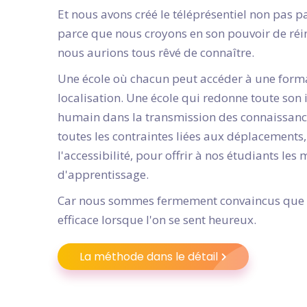
Et nous avons créé le téléprésentiel non pas p
parce que nous croyons en son pouvoir de réi
nous aurions tous rêvé de connaître.
Une école où chacun peut accéder à une form
localisation. Une école qui redonne toute son
humain dans la transmission des connaissance
toutes les contraintes liées aux déplacements
l'accessibilité, pour offrir à nos étudiants les
d'apprentissage.
Car nous sommes fermement convaincus que l
efficace lorsque l'on se sent heureux.
La méthode dans le détail