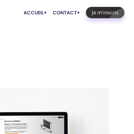
Je m'inscris
ACCUEIL
CONTACT