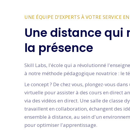
UNE ÉQUIPE D’EXPERTS À VOTRE SERVICE E
Une distance qui 
la présence
Skill Labs, l'école qui a révolutionné l'ensei
à notre méthode pédagogique novatrice : le té
Le concept ? De chez vous, plongez-vous dans 
virtuelle pour assister à des cours en direct 
via des vidéos en direct. Une salle de classe 
travaillent en collaboration, échangent des i
ensemble à distance, au sein d'un environne
pour optimiser l'apprentissage.