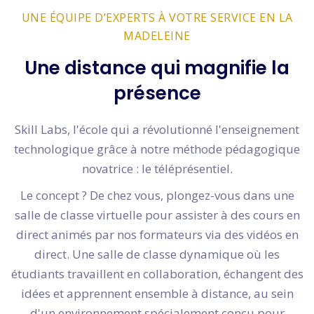
UNE ÉQUIPE D’EXPERTS À VOTRE SERVICE EN LA
MADELEINE
Une distance qui magnifie la
présence
Skill Labs, l'école qui a révolutionné l'enseignement
technologique grâce à notre méthode pédagogique
novatrice : le téléprésentiel.
Le concept ? De chez vous, plongez-vous dans une
salle de classe virtuelle pour assister à des cours en
direct animés par nos formateurs via des vidéos en
direct. Une salle de classe dynamique où les
étudiants travaillent en collaboration, échangent des
idées et apprennent ensemble à distance, au sein
d'un environnement spécialement conçu pour