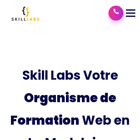
Skill Labs Votre
Organisme de
Formation
Web en