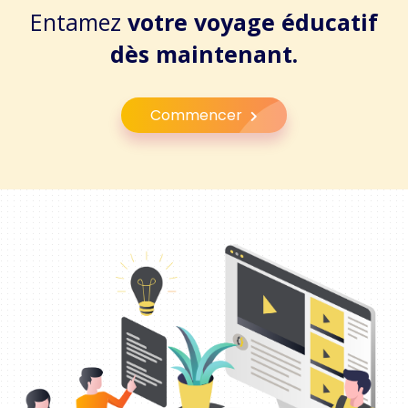
Entamez
votre voyage éducatif
dès maintenant.
Commencer