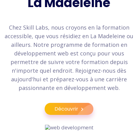
La Madeleine
Chez Skill Labs, nous croyons en la formation
accessible, que vous résidiez en La Madeleine ou
ailleurs. Notre programme de formation en
développement web est conçu pour vous
permettre de suivre votre formation depuis
n'importe quel endroit. Rejoignez-nous dès
aujourd'hui et préparez-vous à une carrière
passionnante en développement web.
Découvrir