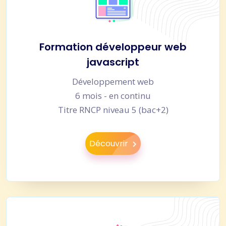
Formation développeur web
javascript
Développement web
6 mois - en continu
Titre RNCP niveau 5 (bac+2)
Découvrir