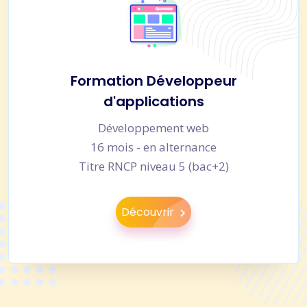
Formation Développeur
d'applications
Développement web
16 mois - en alternance
Titre RNCP niveau 5 (bac+2)
Découvrir