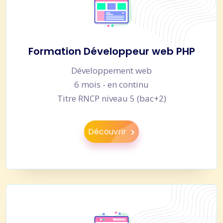
Formation Développeur web PHP
Développement web
6 mois - en continu
Titre RNCP niveau 5 (bac+2)
Découvrir