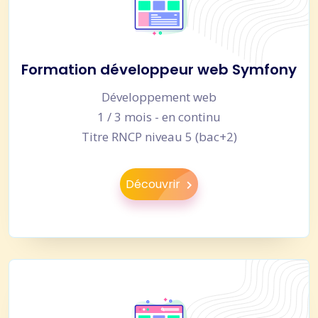
Formation développeur web Symfony
Développement web
1 / 3 mois - en continu
Titre RNCP niveau 5 (bac+2)
Découvrir