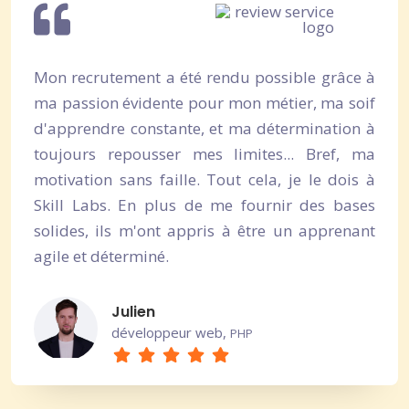
Mon recrutement a été rendu possible grâce à
ma passion évidente pour mon métier, ma soif
d'apprendre constante, et ma détermination à
toujours repousser mes limites... Bref, ma
motivation sans faille. Tout cela, je le dois à
Skill Labs. En plus de me fournir des bases
solides, ils m'ont appris à être un apprenant
agile et déterminé.
Julien
développeur web,
PHP