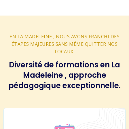
EN LA MADELEINE , NOUS AVONS FRANCHI DES
ÉTAPES MAJEURES SANS MÊME QUITTER NOS
LOCAUX.
Diversité de formations en La
Madeleine , approche
pédagogique exceptionnelle.