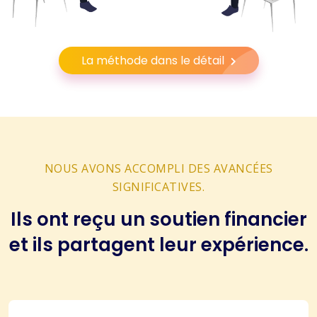
La méthode dans le détail
NOUS AVONS ACCOMPLI DES AVANCÉES
SIGNIFICATIVES.
Ils ont reçu un soutien financier
et ils partagent leur expérience.