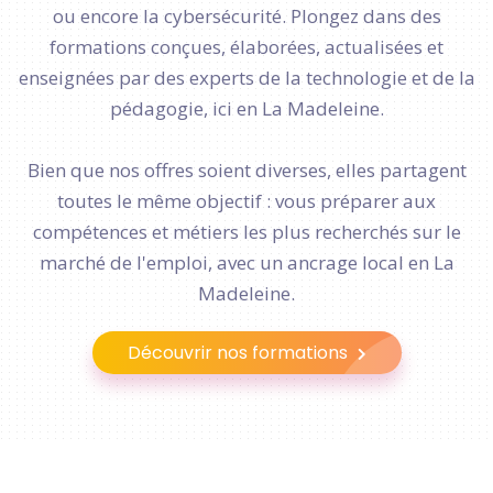
ou encore la cybersécurité. Plongez dans des
formations conçues, élaborées, actualisées et
enseignées par des experts de la technologie et de la
pédagogie, ici en La Madeleine.
Bien que nos offres soient diverses, elles partagent
toutes le même objectif : vous préparer aux
compétences et métiers les plus recherchés sur le
marché de l'emploi, avec un ancrage local en La
Madeleine.
Découvrir nos formations