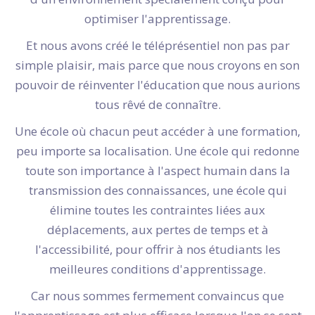
optimiser l'apprentissage.
Et nous avons créé le téléprésentiel non pas par
simple plaisir, mais parce que nous croyons en son
pouvoir de réinventer l'éducation que nous aurions
tous rêvé de connaître.
Une école où chacun peut accéder à une formation,
peu importe sa localisation. Une école qui redonne
toute son importance à l'aspect humain dans la
transmission des connaissances, une école qui
élimine toutes les contraintes liées aux
déplacements, aux pertes de temps et à
l'accessibilité, pour offrir à nos étudiants les
meilleures conditions d'apprentissage.
Car nous sommes fermement convaincus que