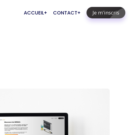
Je m'inscris
ACCUEIL
CONTACT