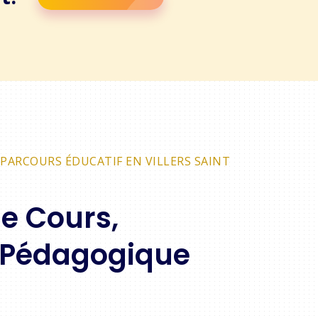
PARCOURS ÉDUCATIF EN VILLERS SAINT
de Cours,
 Pédagogique