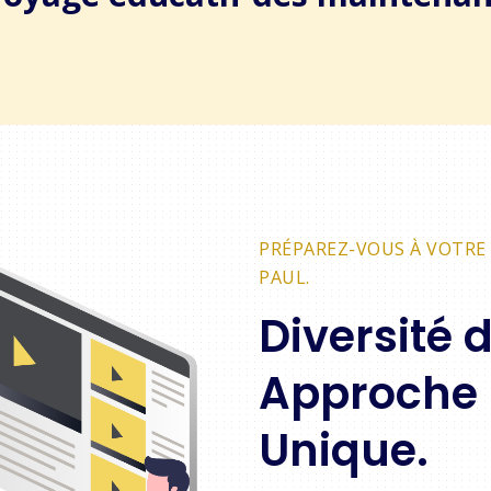
PRÉPAREZ-VOUS À VOTRE 
PAUL.
Diversité 
Approche
Unique.