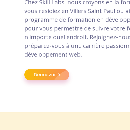
Chez Skill Labs, nous croyons en la fo
vous résidiez en Villers Saint Paul ou a
programme de formation en dévelop
pour vous permettre de suivre votre 
n'importe quel endroit. Rejoignez-nou
préparez-vous à une carrière passion
développement web.
Découvrir