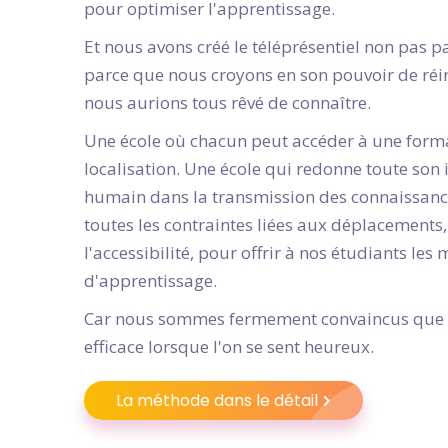
pour optimiser l'apprentissage.
Et nous avons créé le téléprésentiel non pas p
parce que nous croyons en son pouvoir de réi
nous aurions tous rêvé de connaître.
Une école où chacun peut accéder à une form
localisation. Une école qui redonne toute son
humain dans la transmission des connaissance
toutes les contraintes liées aux déplacements
l'accessibilité, pour offrir à nos étudiants les
d'apprentissage.
Car nous sommes fermement convaincus que l
efficace lorsque l'on se sent heureux.
La méthode dans le détail