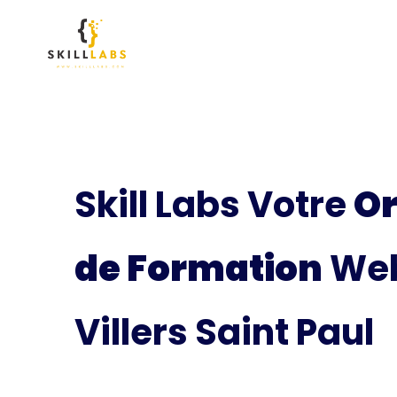
Skill Labs Votre
O
de Formation
Web
Villers Saint Paul