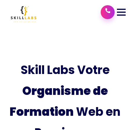
Skill Labs Votre
Organisme de
Formation
Web en