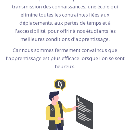
transmission des connaissances, une école qui
élimine toutes les contraintes liées aux
déplacements, aux pertes de temps et à
l'accessibilité, pour offrir à nos étudiants les
meilleures conditions d'apprentissage.
Car nous sommes fermement convaincus que
l'apprentissage est plus efficace lorsque l'on se sent
heureux.