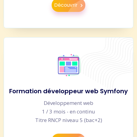
Découvrir
Formation développeur web Symfony
Développement web
1 / 3 mois - en continu
Titre RNCP niveau 5 (bac+2)