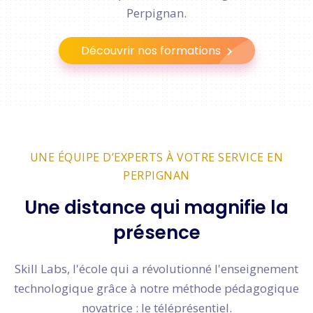
Perpignan.
Découvrir nos formations
UNE ÉQUIPE D’EXPERTS À VOTRE SERVICE EN
PERPIGNAN
Une distance qui magnifie la
présence
Skill Labs, l'école qui a révolutionné l'enseignement
technologique grâce à notre méthode pédagogique
novatrice : le téléprésentiel.