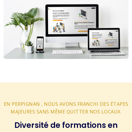
EN PERPIGNAN , NOUS AVONS FRANCHI DES ÉTAPES
MAJEURES SANS MÊME QUITTER NOS LOCAUX.
Diversité de formations en