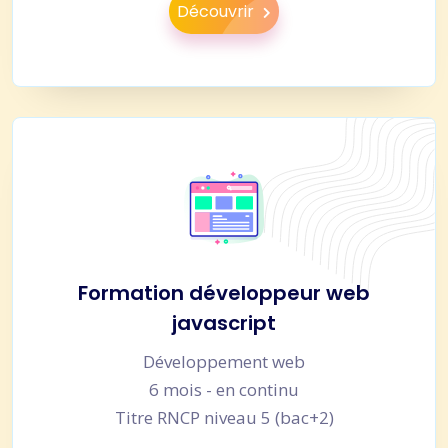
Découvrir
Formation développeur web
javascript
Développement web
6 mois - en continu
Titre RNCP niveau 5 (bac+2)