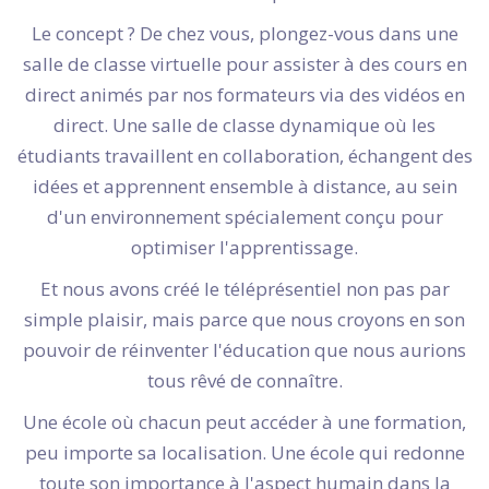
Le concept ? De chez vous, plongez-vous dans une
salle de classe virtuelle pour assister à des cours en
direct animés par nos formateurs via des vidéos en
direct. Une salle de classe dynamique où les
étudiants travaillent en collaboration, échangent des
idées et apprennent ensemble à distance, au sein
d'un environnement spécialement conçu pour
optimiser l'apprentissage.
Et nous avons créé le téléprésentiel non pas par
simple plaisir, mais parce que nous croyons en son
pouvoir de réinventer l'éducation que nous aurions
tous rêvé de connaître.
Une école où chacun peut accéder à une formation,
peu importe sa localisation. Une école qui redonne
toute son importance à l'aspect humain dans la