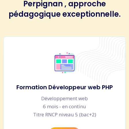
Perpignan , approche
pédagogique exceptionnelle.
Formation Développeur web PHP
Développement web
6 mois - en continu
Titre RNCP niveau 5 (bac+2)