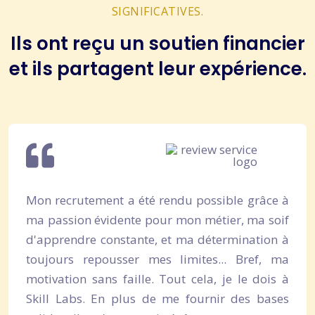
SIGNIFICATIVES.
Ils ont reçu un soutien financier
et ils partagent leur expérience.
Mon recrutement a été rendu possible grâce à
ma passion évidente pour mon métier, ma soif
d'apprendre constante, et ma détermination à
toujours repousser mes limites... Bref, ma
motivation sans faille. Tout cela, je le dois à
Skill Labs. En plus de me fournir des bases