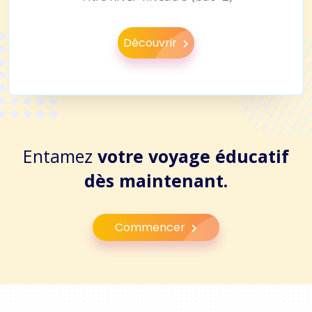
Découvrir
Entamez
votre voyage éducatif
dès maintenant.
Commencer