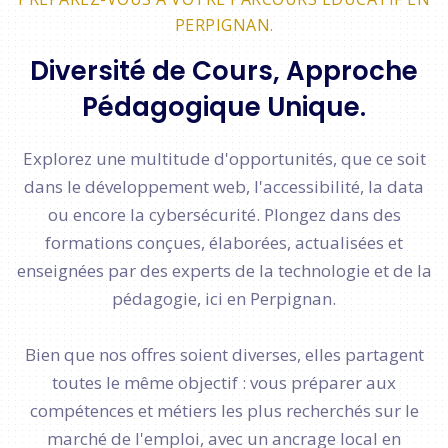
PERPIGNAN.
Diversité de Cours, Approche
Pédagogique Unique.
Explorez une multitude d'opportunités, que ce soit
dans le développement web, l'accessibilité, la data
ou encore la cybersécurité. Plongez dans des
formations conçues, élaborées, actualisées et
enseignées par des experts de la technologie et de la
pédagogie, ici en Perpignan.
Bien que nos offres soient diverses, elles partagent
toutes le même objectif : vous préparer aux
compétences et métiers les plus recherchés sur le
marché de l'emploi, avec un ancrage local en