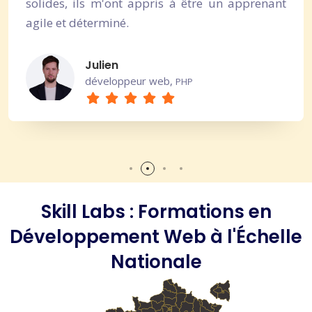
solides, ils m'ont appris à être un apprenant
agile et déterminé.
Julien
développeur web,
PHP
Skill Labs : Formations en
Développement Web à l'Échelle
Nationale