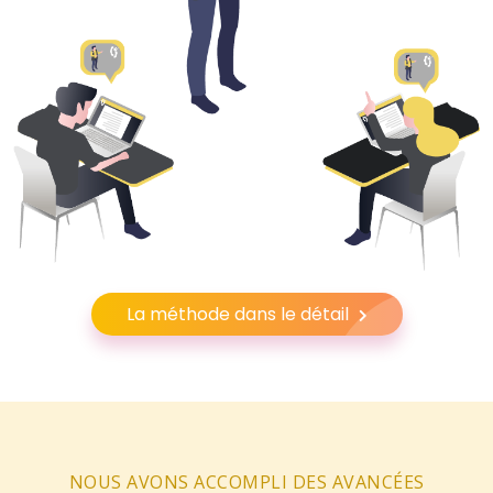
La méthode dans le détail
NOUS AVONS ACCOMPLI DES AVANCÉES