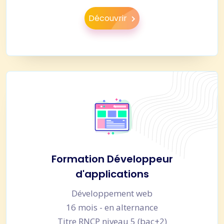
Découvrir
Formation Développeur
d'applications
Développement web
16 mois - en alternance
Titre RNCP niveau 5 (bac+2)