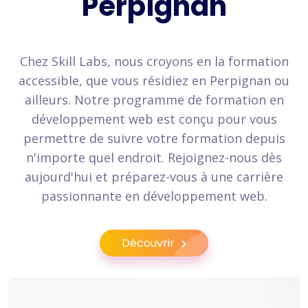
Perpignan
Chez Skill Labs, nous croyons en la formation
accessible, que vous résidiez en Perpignan ou
ailleurs. Notre programme de formation en
développement web est conçu pour vous
permettre de suivre votre formation depuis
n'importe quel endroit. Rejoignez-nous dès
aujourd'hui et préparez-vous à une carrière
passionnante en développement web.
Découvrir