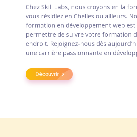
Chez Skill Labs, nous croyons en la fo
vous résidiez en Chelles ou ailleurs.
formation en développement web est
permettre de suivre votre formation 
endroit. Rejoignez-nous dès aujourd'h
une carrière passionnante en dévelo
Découvrir