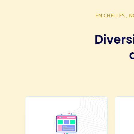
EN CHELLES , 
Divers