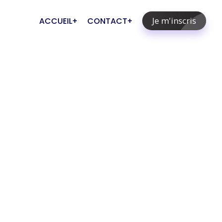
Je m'inscris
ACCUEIL
CONTACT