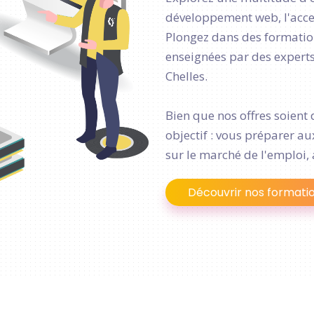
développement web, l'access
Plongez dans des formation
enseignées par des experts 
Chelles.
Bien que nos offres soient 
objectif : vous préparer a
sur le marché de l'emploi, 
Découvrir nos formati