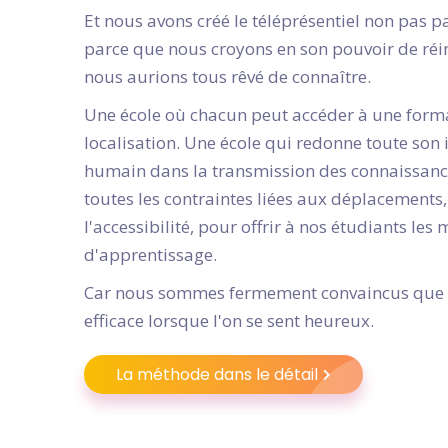
Et nous avons créé le téléprésentiel non pas p
parce que nous croyons en son pouvoir de réi
nous aurions tous rêvé de connaître.
Une école où chacun peut accéder à une form
localisation. Une école qui redonne toute son
humain dans la transmission des connaissance
toutes les contraintes liées aux déplacements
l'accessibilité, pour offrir à nos étudiants les
d'apprentissage.
Car nous sommes fermement convaincus que l
efficace lorsque l'on se sent heureux.
La méthode dans le détail