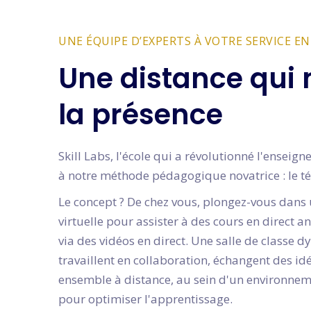
UNE ÉQUIPE D’EXPERTS À VOTRE SERVICE EN
Une distance qui 
la présence
Skill Labs, l'école qui a révolutionné l'ensei
à notre méthode pédagogique novatrice : le té
Le concept ? De chez vous, plongez-vous dans 
virtuelle pour assister à des cours en direct 
via des vidéos en direct. Une salle de classe 
travaillent en collaboration, échangent des i
ensemble à distance, au sein d'un environne
pour optimiser l'apprentissage.