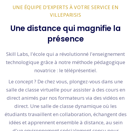
UNE ÉQUIPE D’EXPERTS À VOTRE SERVICE EN
VILLEPARISIS
Une distance qui magnifie la
présence
Skill Labs, l'école qui a révolutionné l'enseignement
technologique grâce à notre méthode pédagogique
novatrice : le téléprésentiel.
Le concept ? De chez vous, plongez-vous dans une
salle de classe virtuelle pour assister à des cours en
direct animés par nos formateurs via des vidéos en
direct. Une salle de classe dynamique où les
étudiants travaillent en collaboration, échangent des
idées et apprennent ensemble à distance, au sein
d'un environnement spécialement conçu pour