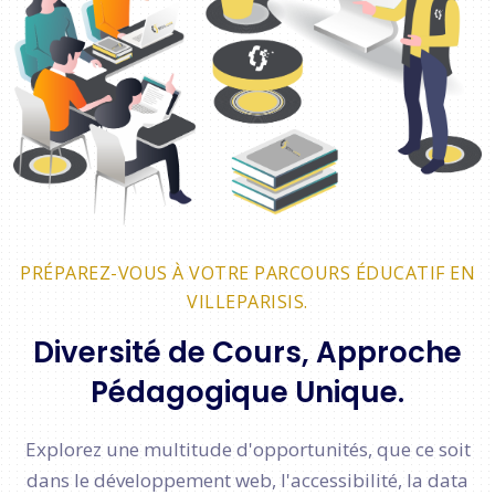
PRÉPAREZ-VOUS À VOTRE PARCOURS ÉDUCATIF EN
VILLEPARISIS.
Diversité de Cours, Approche
Pédagogique Unique.
Explorez une multitude d'opportunités, que ce soit
dans le développement web, l'accessibilité, la data