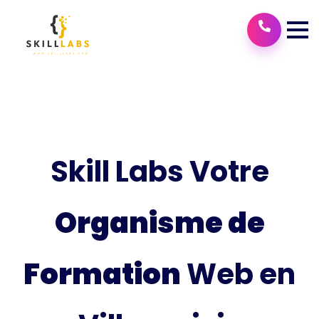
Skill Labs Votre
Organisme de
Formation
Web en