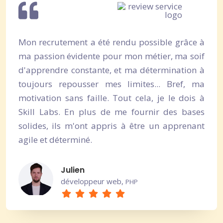
Mon recrutement a été rendu possible grâce à
ma passion évidente pour mon métier, ma soif
d'apprendre constante, et ma détermination à
toujours repousser mes limites... Bref, ma
motivation sans faille. Tout cela, je le dois à
Skill Labs. En plus de me fournir des bases
solides, ils m'ont appris à être un apprenant
agile et déterminé.
Julien
développeur web,
PHP