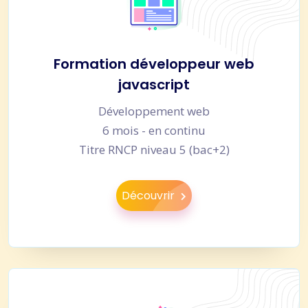
Formation développeur web
javascript
Développement web
6 mois - en continu
Titre RNCP niveau 5 (bac+2)
Découvrir