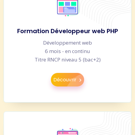
Formation Développeur web PHP
Développement web
6 mois - en continu
Titre RNCP niveau 5 (bac+2)
Découvrir