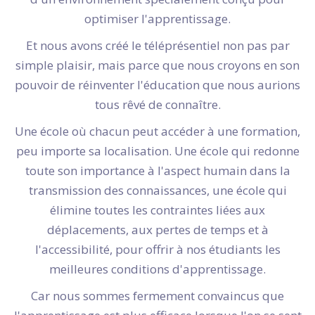
optimiser l'apprentissage.
Et nous avons créé le téléprésentiel non pas par
simple plaisir, mais parce que nous croyons en son
pouvoir de réinventer l'éducation que nous aurions
tous rêvé de connaître.
Une école où chacun peut accéder à une formation,
peu importe sa localisation. Une école qui redonne
toute son importance à l'aspect humain dans la
transmission des connaissances, une école qui
élimine toutes les contraintes liées aux
déplacements, aux pertes de temps et à
l'accessibilité, pour offrir à nos étudiants les
meilleures conditions d'apprentissage.
Car nous sommes fermement convaincus que