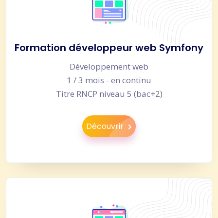
Formation développeur web Symfony
Développement web
1 / 3 mois - en continu
Titre RNCP niveau 5 (bac+2)
Découvrir