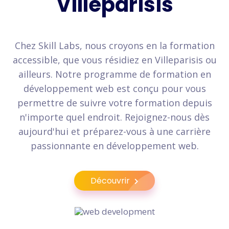
Villeparisis
Chez Skill Labs, nous croyons en la formation
accessible, que vous résidiez en Villeparisis ou
ailleurs. Notre programme de formation en
développement web est conçu pour vous
permettre de suivre votre formation depuis
n'importe quel endroit. Rejoignez-nous dès
aujourd'hui et préparez-vous à une carrière
passionnante en développement web.
Découvrir