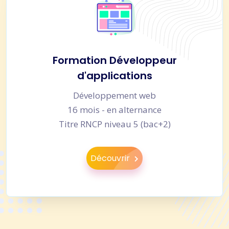
Formation Développeur
d'applications
Développement web
16 mois - en alternance
Titre RNCP niveau 5 (bac+2)
Découvrir