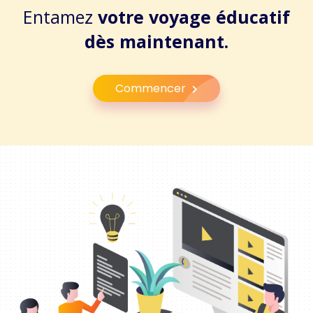
Entamez
votre voyage éducatif
dès maintenant.
Commencer