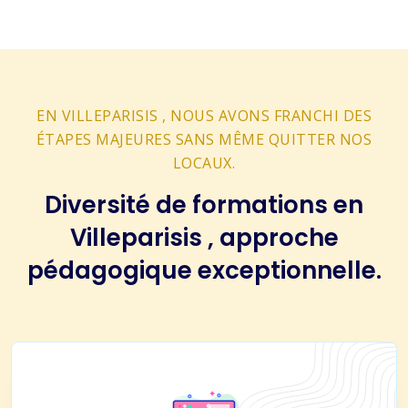
EN VILLEPARISIS , NOUS AVONS FRANCHI DES
ÉTAPES MAJEURES SANS MÊME QUITTER NOS
LOCAUX.
Diversité de formations en
Villeparisis , approche
pédagogique exceptionnelle.