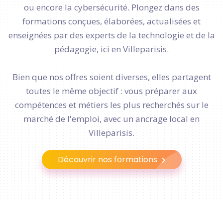
ou encore la cybersécurité. Plongez dans des
formations conçues, élaborées, actualisées et
enseignées par des experts de la technologie et de la
pédagogie, ici en Villeparisis.
Bien que nos offres soient diverses, elles partagent
toutes le même objectif : vous préparer aux
compétences et métiers les plus recherchés sur le
marché de l'emploi, avec un ancrage local en
Villeparisis.
Découvrir nos formations