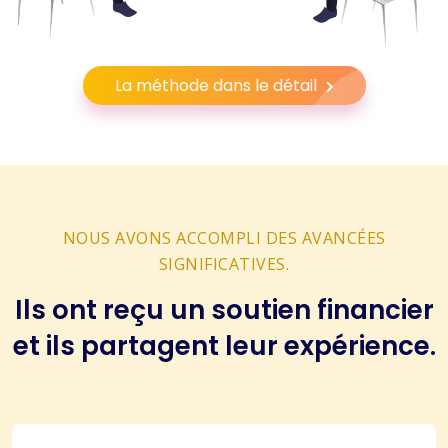
La méthode dans le détail
NOUS AVONS ACCOMPLI DES AVANCÉES
SIGNIFICATIVES.
Ils ont reçu un soutien financier
et ils partagent leur expérience.