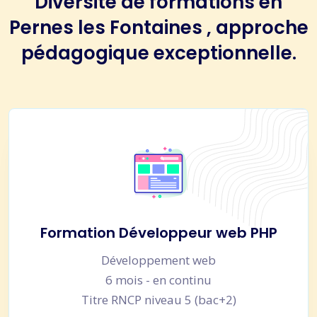
Diversité de formations en
Pernes les Fontaines , approche
pédagogique exceptionnelle.
Formation Développeur web PHP
Développement web
6 mois - en continu
Titre RNCP niveau 5 (bac+2)