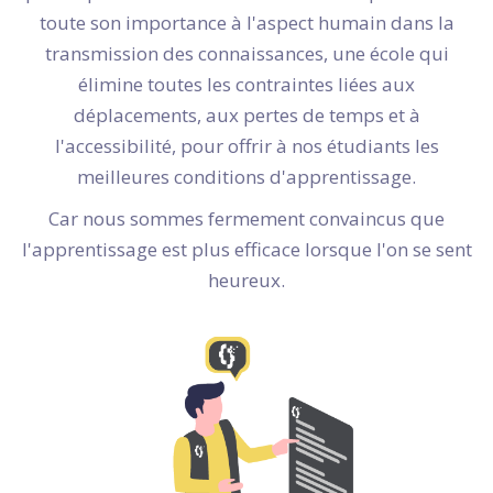
toute son importance à l'aspect humain dans la
transmission des connaissances, une école qui
élimine toutes les contraintes liées aux
déplacements, aux pertes de temps et à
l'accessibilité, pour offrir à nos étudiants les
meilleures conditions d'apprentissage.
Car nous sommes fermement convaincus que
l'apprentissage est plus efficace lorsque l'on se sent
heureux.