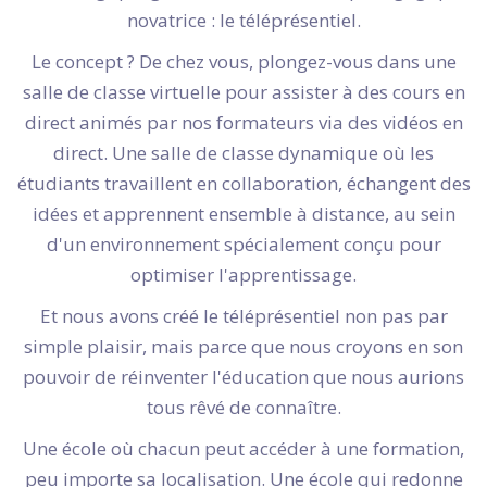
novatrice : le téléprésentiel.
Le concept ? De chez vous, plongez-vous dans une
salle de classe virtuelle pour assister à des cours en
direct animés par nos formateurs via des vidéos en
direct. Une salle de classe dynamique où les
étudiants travaillent en collaboration, échangent des
idées et apprennent ensemble à distance, au sein
d'un environnement spécialement conçu pour
optimiser l'apprentissage.
Et nous avons créé le téléprésentiel non pas par
simple plaisir, mais parce que nous croyons en son
pouvoir de réinventer l'éducation que nous aurions
tous rêvé de connaître.
Une école où chacun peut accéder à une formation,
peu importe sa localisation. Une école qui redonne