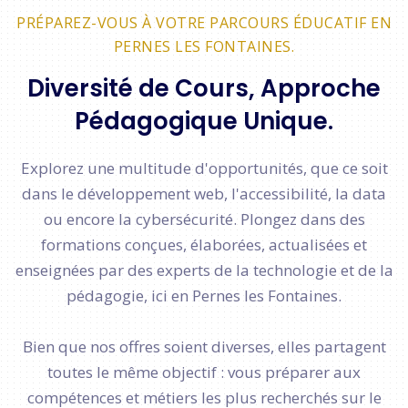
PRÉPAREZ-VOUS À VOTRE PARCOURS ÉDUCATIF EN
PERNES LES FONTAINES.
Diversité de Cours, Approche
Pédagogique Unique.
Explorez une multitude d'opportunités, que ce soit
dans le développement web, l'accessibilité, la data
ou encore la cybersécurité. Plongez dans des
formations conçues, élaborées, actualisées et
enseignées par des experts de la technologie et de la
pédagogie, ici en Pernes les Fontaines.
Bien que nos offres soient diverses, elles partagent
toutes le même objectif : vous préparer aux
compétences et métiers les plus recherchés sur le