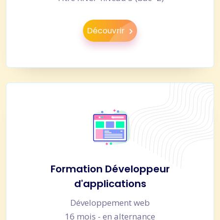
Découvrir
Formation Développeur
d'applications
Développement web
16 mois - en alternance