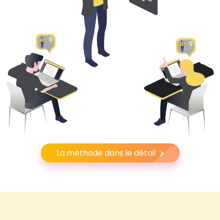
La méthode dans le détail