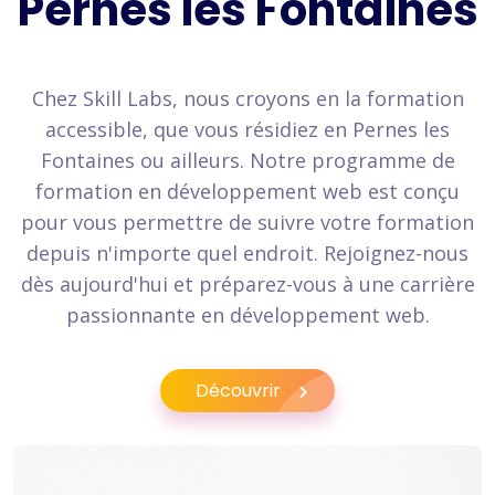
Pernes les Fontaines
Chez Skill Labs, nous croyons en la formation
accessible, que vous résidiez en Pernes les
Fontaines ou ailleurs. Notre programme de
formation en développement web est conçu
pour vous permettre de suivre votre formation
depuis n'importe quel endroit. Rejoignez-nous
dès aujourd'hui et préparez-vous à une carrière
passionnante en développement web.
Découvrir