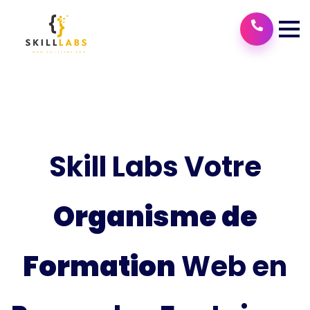
Skill Labs Votre
Organisme de
Formation
Web en