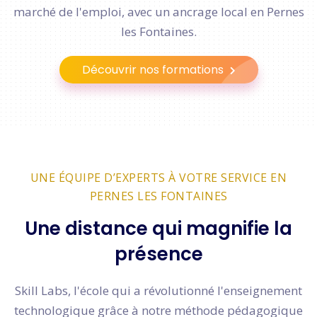
marché de l'emploi, avec un ancrage local en Pernes
les Fontaines.
Découvrir nos formations
UNE ÉQUIPE D’EXPERTS À VOTRE SERVICE EN
PERNES LES FONTAINES
Une distance qui magnifie la
présence
Skill Labs, l'école qui a révolutionné l'enseignement
technologique grâce à notre méthode pédagogique