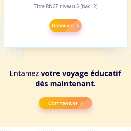
Titre RNCP niveau 5 (bac+2)
Découvrir
Entamez
votre voyage éducatif
dès maintenant.
Commencer