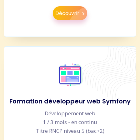
Découvrir
Formation développeur web Symfony
Développement web
1 / 3 mois - en continu
Titre RNCP niveau 5 (bac+2)