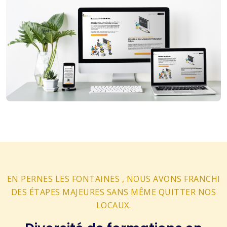
EN PERNES LES FONTAINES , NOUS AVONS FRANCHI
DES ÉTAPES MAJEURES SANS MÊME QUITTER NOS
LOCAUX.