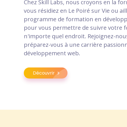
Chez Skill Labs, nous croyons en la fo
vous résidiez en Le Poiré sur Vie ou ail
programme de formation en dévelop
pour vous permettre de suivre votre 
n'importe quel endroit. Rejoignez-nou
préparez-vous à une carrière passion
développement web.
Découvrir