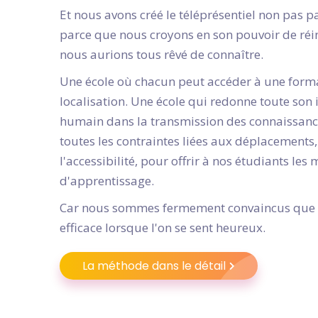
Et nous avons créé le téléprésentiel non pas p
parce que nous croyons en son pouvoir de réi
nous aurions tous rêvé de connaître.
Une école où chacun peut accéder à une form
localisation. Une école qui redonne toute son
humain dans la transmission des connaissance
toutes les contraintes liées aux déplacements
l'accessibilité, pour offrir à nos étudiants les
d'apprentissage.
Car nous sommes fermement convaincus que l
efficace lorsque l'on se sent heureux.
La méthode dans le détail