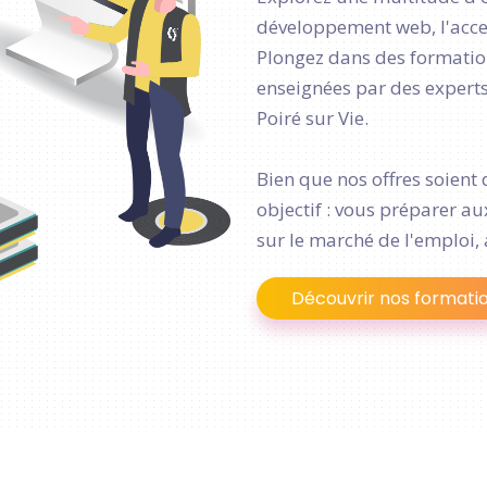
développement web, l'access
Plongez dans des formation
enseignées par des experts 
Poiré sur Vie.
Bien que nos offres soient 
objectif : vous préparer a
sur le marché de l'emploi, 
Découvrir nos formati