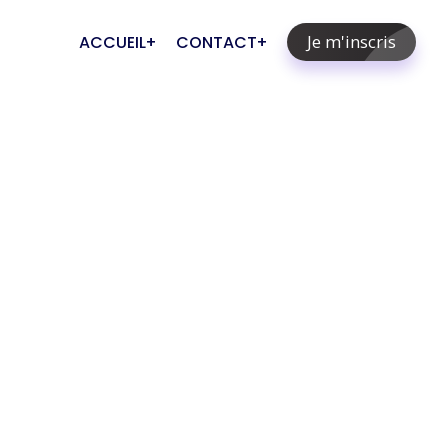
Je m'inscris
ACCUEIL
CONTACT