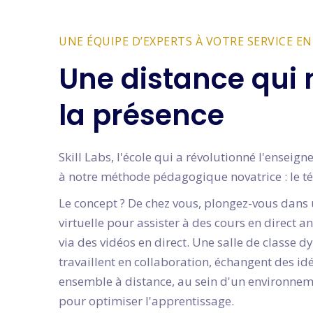
UNE ÉQUIPE D’EXPERTS À VOTRE SERVICE EN 
Une distance qui 
la présence
Skill Labs, l'école qui a révolutionné l'ensei
à notre méthode pédagogique novatrice : le té
Le concept ? De chez vous, plongez-vous dans 
virtuelle pour assister à des cours en direct 
via des vidéos en direct. Une salle de classe 
travaillent en collaboration, échangent des i
ensemble à distance, au sein d'un environne
pour optimiser l'apprentissage.